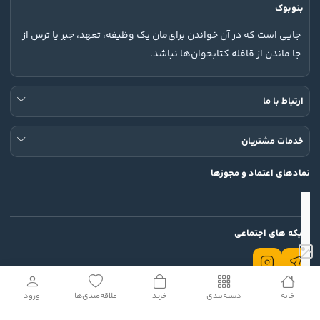
بنوبوک
جایی است که در آن خواندن برای‌مان یک وظیفه، تعهد، جبر یا ترس از
جا ماندن از قافله کتابخوان‌ها نباشد.
ارتباط با ما
خدمات مشتریان
نمادهای اعتماد و مجوزها
شبکه های اجتماعی
خانه
دسته‌بندی
خرید
علاقه‌مندی‌ها
ورود
تمامی حقوق این وب سایت محفوظ است.