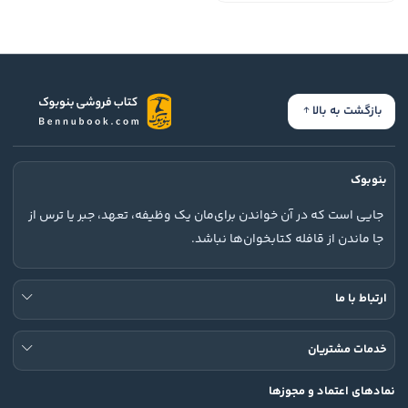
بازگشت به بالا
بنوبوک
جایی است که در آن خواندن برای‌مان یک وظیفه، تعهد، جبر یا ترس از
جا ماندن از قافله کتابخوان‌ها نباشد.
ارتباط با ما
خدمات مشتریان
نمادهای اعتماد و مجوزها