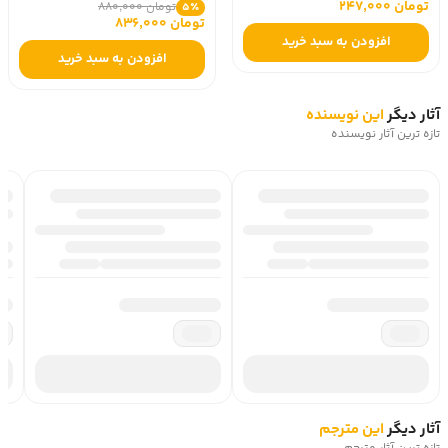
تومان 247,000
تومان 880,000
5٪
تومان 836,000
افزودن به سبد خرید
افزودن به سبد خرید
آثار دیگر
این نویسنده
تازه ترین آثار نویسنده
آثار دیگر
این مترجم