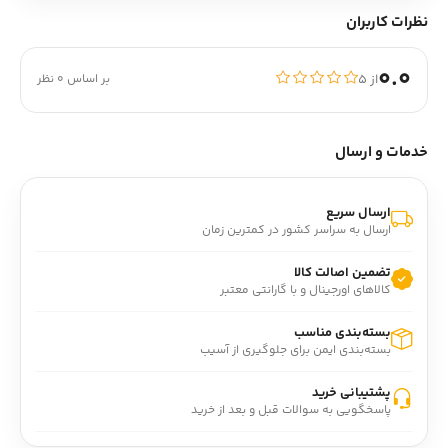
نظرات کاربران
0.0
از ۵
بر اساس 0 نظر
خدمات و ارسال
ارسال سریع
ارسال به سراسر کشور در کمترین زمان
تضمین اصالت کالا
کالاهای اورجینال و با گارانتی معتبر
بسته‌بندی مناسب
بسته‌بندی ایمن برای جلوگیری از آسیب
پشتیبانی خرید
پاسخگویی به سوالات قبل و بعد از خرید