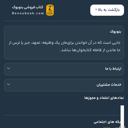
بازگشت به بالا
بنوبوک
جایی است که در آن خواندن برای‌مان یک وظیفه، تعهد، جبر یا ترس از
جا ماندن از قافله کتابخوان‌ها نباشد.
ارتباط با ما
خدمات مشتریان
نمادهای اعتماد و مجوزها
شبکه های اجتماعی