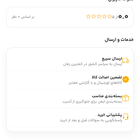
0.0
از ۵
بر اساس 0 نظر
خدمات و ارسال
ارسال سریع
ارسال به سراسر کشور در کمترین زمان
تضمین اصالت کالا
کالاهای اورجینال و با گارانتی معتبر
بسته‌بندی مناسب
بسته‌بندی ایمن برای جلوگیری از آسیب
پشتیبانی خرید
پاسخگویی به سوالات قبل و بعد از خرید