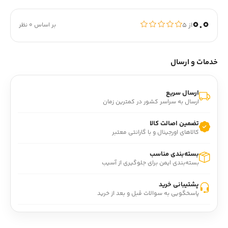
0.0
از ۵
بر اساس 0 نظر
خدمات و ارسال
ارسال سریع
ارسال به سراسر کشور در کمترین زمان
تضمین اصالت کالا
کالاهای اورجینال و با گارانتی معتبر
بسته‌بندی مناسب
بسته‌بندی ایمن برای جلوگیری از آسیب
پشتیبانی خرید
پاسخگویی به سوالات قبل و بعد از خرید