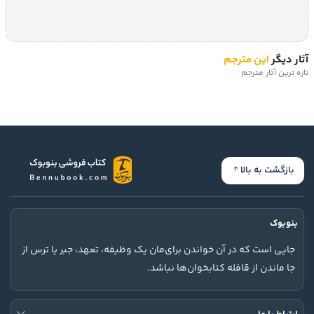
آثار دیگر
این مترجم
تازه ترین آثار مترجم
بازگشت به بالا
بنوبوک
جایی است که در آن خواندن برای‌مان یک وظیفه، تعهد، جبر یا ترس از
جا ماندن از قافله کتابخوان‌ها نباشد.