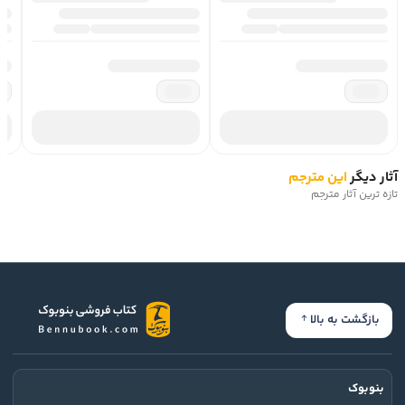
آثار دیگر
این مترجم
تازه ترین آثار مترجم
بازگشت به بالا
بنوبوک