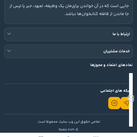
جایی است که در آن خواندن برای‌مان یک وظیفه، تعهد، جبر یا ترس از
جا ماندن از قافله کتابخوان‌ها نباشد.
ارتباط با ما
خدمات مشتریان
نمادهای اعتماد و مجوزها
شبکه های اجتماعی
تمامی حقوق این وب سایت محفوظ است.
© 2026 Rodin