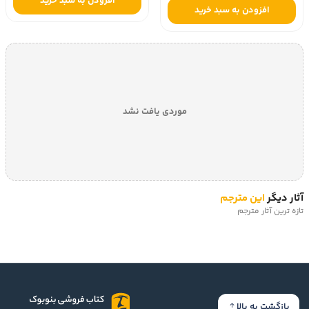
افزودن به سبد خرید
افزودن به سبد خرید
موردی یافت نشد
آثار دیگر
این مترجم
تازه ترین آثار مترجم
بازگشت به بالا