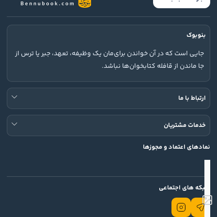
بنوبوک
جایی است که در آن خواندن برای‌مان یک وظیفه، تعهد، جبر یا ترس از
جا ماندن از قافله کتابخوان‌ها نباشد.
ارتباط با ما
خدمات مشتریان
نمادهای اعتماد و مجوزها
شبکه های اجتماعی