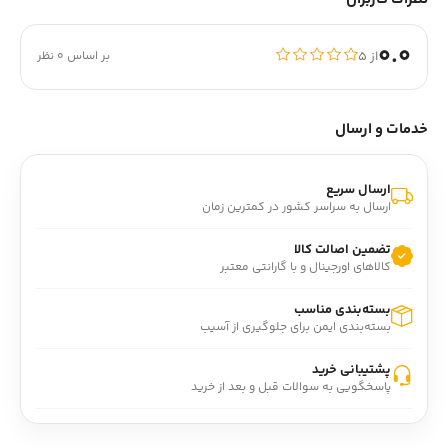
0.0
از ۵
بر اساس 0 نظر
خدمات و ارسال
ارسال سریع
ارسال به سراسر کشور در کمترین زمان
تضمین اصالت کالا
کالاهای اورجینال و با گارانتی معتبر
بسته‌بندی مناسب
بسته‌بندی ایمن برای جلوگیری از آسیب
پشتیبانی خرید
پاسخگویی به سوالات قبل و بعد از خرید