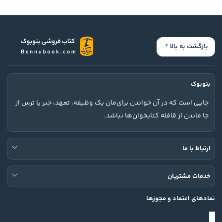
بازگشت به بالا
بنوبوک
جایی است که در آن خواندن برای‌مان یک وظیفه، تعهد، جبر یا ترس از
جا ماندن از قافله کتابخوان‌ها نباشد.
ارتباط با ما
خدمات مشتریان
نمادهای اعتماد و مجوزها