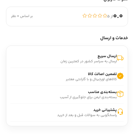
0.0
از ۵
بر اساس 0 نظر
خدمات و ارسال
ارسال سریع
ارسال به سراسر کشور در کمترین زمان
تضمین اصالت کالا
کالاهای اورجینال و با گارانتی معتبر
بسته‌بندی مناسب
بسته‌بندی ایمن برای جلوگیری از آسیب
پشتیبانی خرید
پاسخگویی به سوالات قبل و بعد از خرید