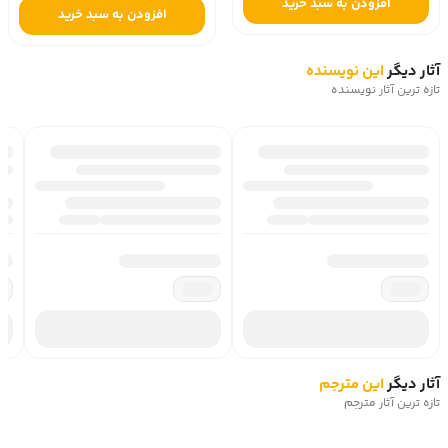
افزودن به سبد خرید
افزودن به سبد خرید
آثار دیگر
این نویسنده
تازه ترین آثار نویسنده
آثار دیگر
این مترجم
تازه ترین آثار مترجم