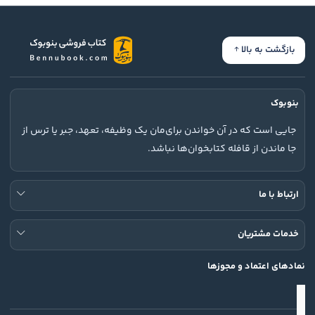
بازگشت به بالا
بنوبوک
جایی است که در آن خواندن برای‌مان یک وظیفه، تعهد، جبر یا ترس از
جا ماندن از قافله کتابخوان‌ها نباشد.
ارتباط با ما
خدمات مشتریان
نمادهای اعتماد و مجوزها