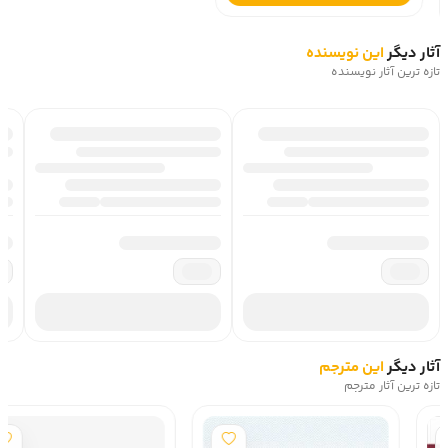
آثار دیگر
این نویسنده
تازه ترین آثار نویسنده
آثار دیگر
این مترجم
تازه ترین آثار مترجم