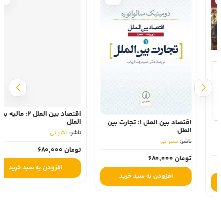
اقتصاد بین الملل 2: مالیه بین
الملل
اقتصاد بین الملل 1: تجارت بین
الملل
ناشر:
نشر نی
ناشر:
نشر نی
تومان 680,000
تومان 680,000
افزودن به سبد خرید
افزودن به سبد خرید