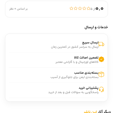
0.0
از ۵
بر اساس 0 نظر
خدمات و ارسال
ارسال سریع
ارسال به سراسر کشور در کمترین زمان
تضمین اصالت کالا
کالاهای اورجینال و با گارانتی معتبر
بسته‌بندی مناسب
بسته‌بندی ایمن برای جلوگیری از آسیب
پشتیبانی خرید
پاسخگویی به سوالات قبل و بعد از خرید
دیگر آثار
این ناشر