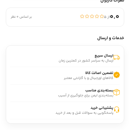
نظرات کاربران
0.0
از ۵
بر اساس 0 نظر
خدمات و ارسال
ارسال سریع
ارسال به سراسر کشور در کمترین زمان
تضمین اصالت کالا
کالاهای اورجینال و با گارانتی معتبر
بسته‌بندی مناسب
بسته‌بندی ایمن برای جلوگیری از آسیب
پشتیبانی خرید
پاسخگویی به سوالات قبل و بعد از خرید