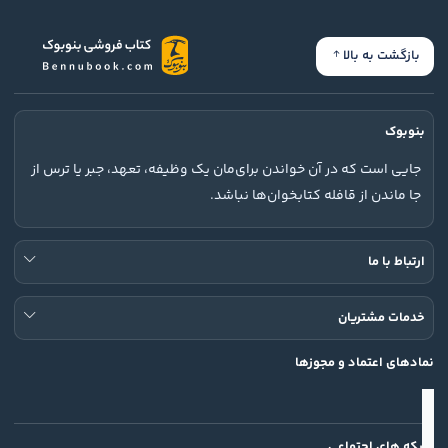
بازگشت به بالا
بنوبوک
جایی است که در آن خواندن برای‌مان یک وظیفه، تعهد، جبر یا ترس از
جا ماندن از قافله کتابخوان‌ها نباشد.
ارتباط با ما
خدمات مشتریان
نمادهای اعتماد و مجوزها
شبکه های اجتماعی