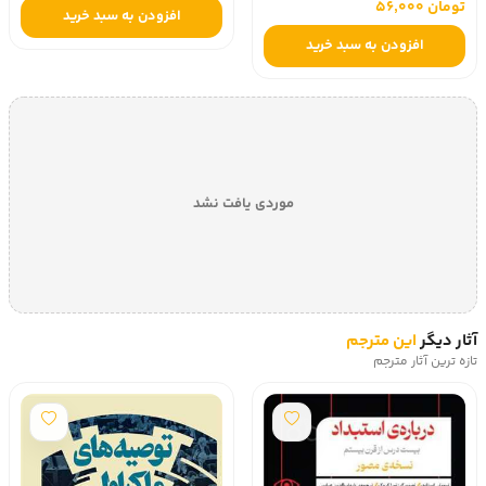
تومان 56,000
افزودن به سبد خرید
افزودن به سبد خرید
موردی یافت نشد
آثار دیگر
این مترجم
تازه ترین آثار مترجم