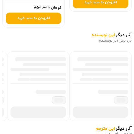
افزودن به سبد خرید
تومان 850,000
افزودن به سبد خرید
آثار دیگر
این نویسنده
تازه ترین آثار نویسنده
آثار دیگر
این مترجم