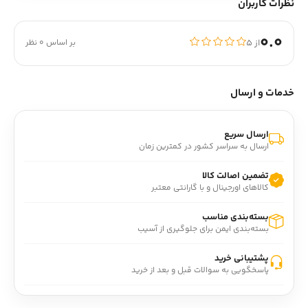
نظرات کاربران
0.0
از ۵
بر اساس 0 نظر
خدمات و ارسال
ارسال سریع
ارسال به سراسر کشور در کمترین زمان
تضمین اصالت کالا
کالاهای اورجینال و با گارانتی معتبر
بسته‌بندی مناسب
بسته‌بندی ایمن برای جلوگیری از آسیب
پشتیبانی خرید
پاسخگویی به سوالات قبل و بعد از خرید