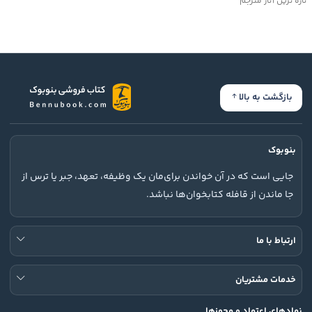
تازه ترین آثار مترجم
بازگشت به بالا
بنوبوک
جایی است که در آن خواندن برای‌مان یک وظیفه، تعهد، جبر یا ترس از
جا ماندن از قافله کتابخوان‌ها نباشد.
ارتباط با ما
خدمات مشتریان
نمادهای اعتماد و مجوزها