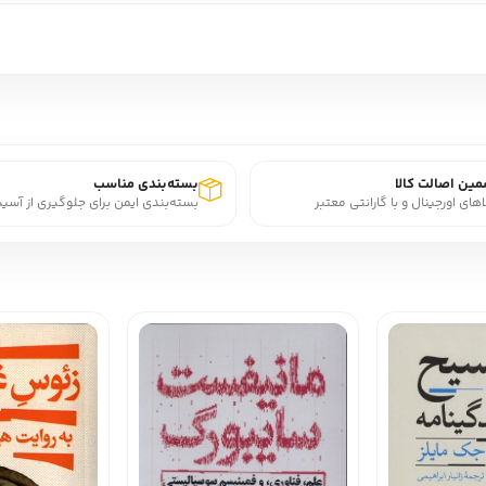
ین اصالت کالا
بسته‌بندی مناسب
اهای اورجینال و با گارانتی معتبر
بسته‌بندی ایمن برای جلوگیری از آسی