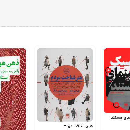
ی مستند
هنر شناخت مردم