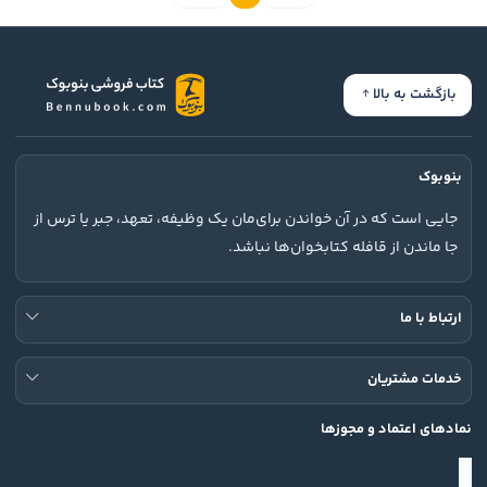
بازگشت به بالا
بنوبوک
جایی است که در آن خواندن برای‌مان یک وظیفه، تعهد، جبر یا ترس از
جا ماندن از قافله کتابخوان‌ها نباشد.
ارتباط با ما
خدمات مشتریان
نمادهای اعتماد و مجوزها