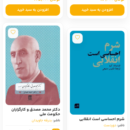
افزودن به سبد خرید
افزودن به سبد خرید
دکتر محمد مصدق و کارگزاران
حکومت ملی
شرم احساسی است انقلابی
ناشر:
بدرقه جاویدان
ناشر:
دوردست