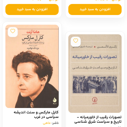
افزودن به سبد خرید
افزودن به سبد خرید
کارل مارکس و سنت اندیشه
سیاسی در غرب
تصورات رقیب از خاورمیانه -
تاریخ و سیاست شرق شناسی
ناشر:
ماهی