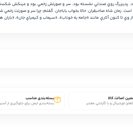
ین اصالت کالا
بسته‌بندی مناسب
اهای اورجینال و با گارانتی معتبر
بسته‌بندی ایمن برای جلوگیری از آسی