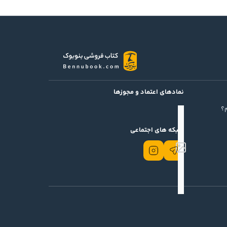
نمادهای اعتماد و مجوزها
؟
شبکه های اجتماعی