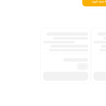
 سبد خرید