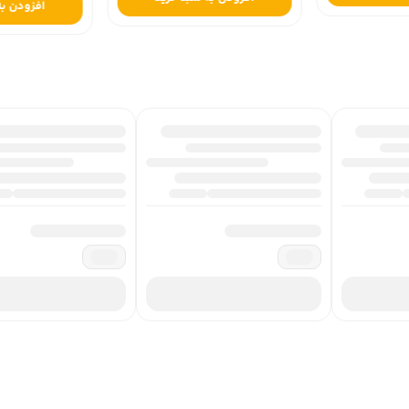
افزودن به