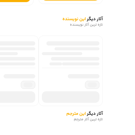
آثار دیگر
این نویسنده
تازه ترین آثار نویسنده
آثار دیگر
این مترجم
تازه ترین آثار مترجم