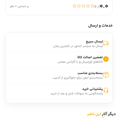
0.0
از ۵
بر اساس 0 نظر
خدمات و ارسال
ارسال سریع
ارسال به سراسر کشور در کمترین زمان
تضمین اصالت کالا
کالاهای اورجینال و با گارانتی معتبر
بسته‌بندی مناسب
بسته‌بندی ایمن برای جلوگیری از آسیب
پشتیبانی خرید
پاسخگویی به سوالات قبل و بعد از خرید
دیگر آثار
این ناشر