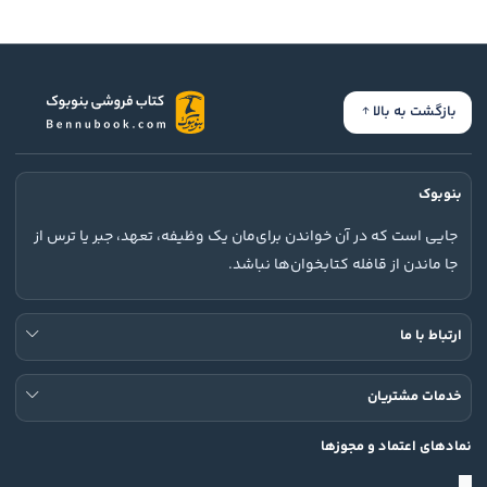
بازگشت به بالا
بنوبوک
جایی است که در آن خواندن برای‌مان یک وظیفه، تعهد، جبر یا ترس از
جا ماندن از قافله کتابخوان‌ها نباشد.
ارتباط با ما
خدمات مشتریان
نمادهای اعتماد و مجوزها