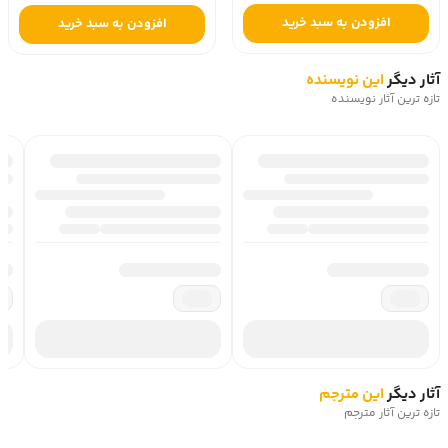
افزودن به سبد خرید
افزودن به سبد خرید
آثار دیگر
این نویسنده
تازه ترین آثار نویسنده
آثار دیگر
این مترجم
تازه ترین آثار مترجم