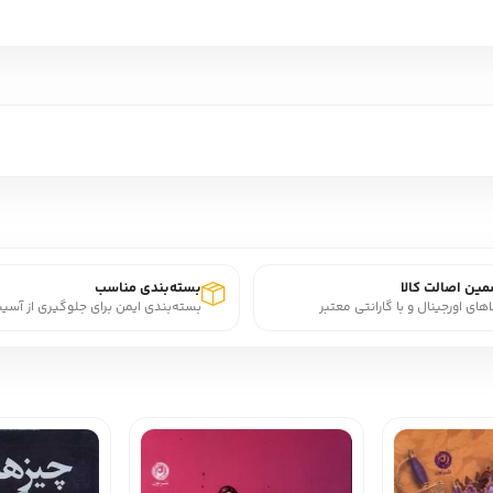
ین اصالت کالا
بسته‌بندی مناسب
اهای اورجینال و با گارانتی معتبر
بسته‌بندی ایمن برای جلوگیری از آسی