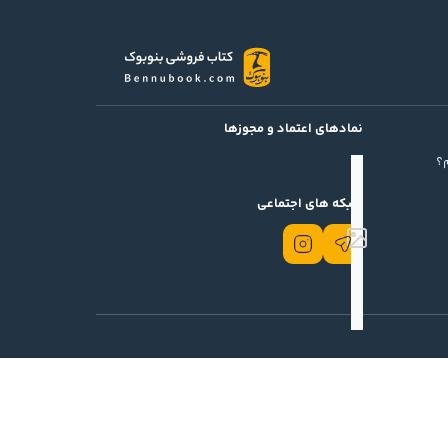
نمادهای اعتماد و مجوزها
؟
شبکه های اجتماعی