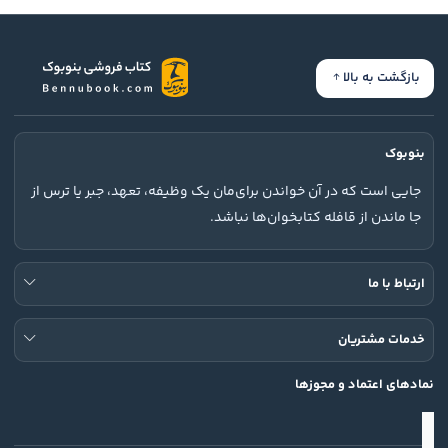
بازگشت به بالا
بنوبوک
جایی است که در آن خواندن برای‌مان یک وظیفه، تعهد، جبر یا ترس از
جا ماندن از قافله کتابخوان‌ها نباشد.
ارتباط با ما
خدمات مشتریان
نمادهای اعتماد و مجوزها