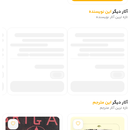
آثار دیگر
این نویسنده
تازه ترین آثار نویسنده
آثار دیگر
این مترجم
تازه ترین آثار مترجم