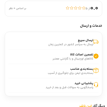
0.0
از ۵
بر اساس 0 نظر
خدمات و ارسال
ارسال سریع
ارسال به سراسر کشور در کمترین زمان
تضمین اصالت کالا
کالاهای اورجینال و با گارانتی معتبر
بسته‌بندی مناسب
بسته‌بندی ایمن برای جلوگیری از آسیب
پشتیبانی خرید
پاسخگویی به سوالات قبل و بعد از خرید
دیگر آثار
این ناشر