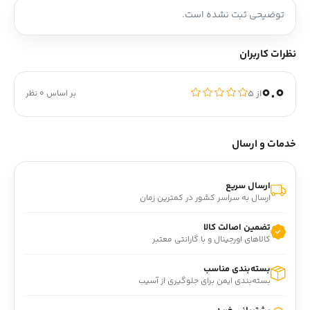
توضیحی ثبت نشده است.
نظرات کاربران
0.0
از ۵
بر اساس 0 نظر
خدمات و ارسال
ارسال سریع
ارسال به سراسر کشور در کمترین زمان
تضمین اصالت کالا
کالاهای اورجینال و با گارانتی معتبر
بسته‌بندی مناسب
بسته‌بندی ایمن برای جلوگیری از آسیب