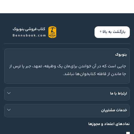
بازگشت به بالا
بنوبوک
جایی است که در آن خواندن برای‌مان یک وظیفه، تعهد، جبر یا ترس از
جا ماندن از قافله کتابخوان‌ها نباشد.
ارتباط با ما
خدمات مشتریان
نمادهای اعتماد و مجوزها