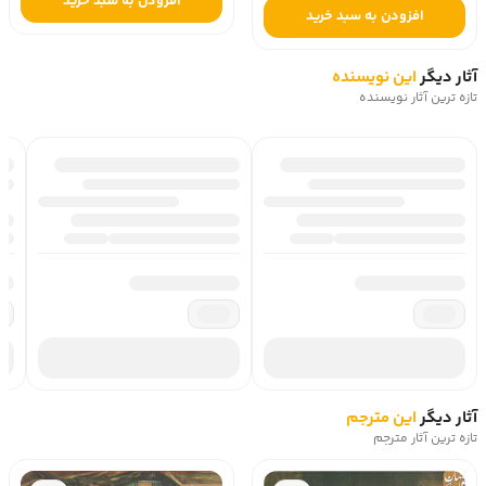
افزودن به سبد خرید
افزودن به سبد خرید
آثار دیگر
این نویسنده
تازه ترین آثار نویسنده
آثار دیگر
این مترجم
تازه ترین آثار مترجم