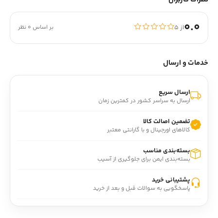
0.0
از ۵
بر اساس 0 نظر
خدمات و ارسال
ارسال سریع
ارسال به سراسر کشور در کمترین زمان
تضمین اصالت کالا
کالاهای اورجینال و با گارانتی معتبر
بسته‌بندی مناسب
بسته‌بندی ایمن برای جلوگیری از آسیب
پشتیبانی خرید
پاسخگویی به سوالات قبل و بعد از خرید