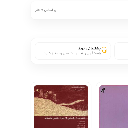
بر اساس 0 نظر
پشتیبانی خرید
ب
پاسخگویی به سوالات قبل و بعد از خرید