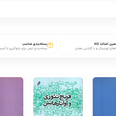
ین اصالت کالا
بسته‌بندی مناسب
اهای اورجینال و با گارانتی معتبر
بسته‌بندی ایمن برای جلوگیری از آسی