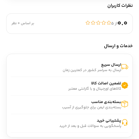
نظرات کاربران
0.0
از ۵
بر اساس 0 نظر
خدمات و ارسال
ارسال سریع
ارسال به سراسر کشور در کمترین زمان
تضمین اصالت کالا
کالاهای اورجینال و با گارانتی معتبر
بسته‌بندی مناسب
بسته‌بندی ایمن برای جلوگیری از آسیب
پشتیبانی خرید
پاسخگویی به سوالات قبل و بعد از خرید