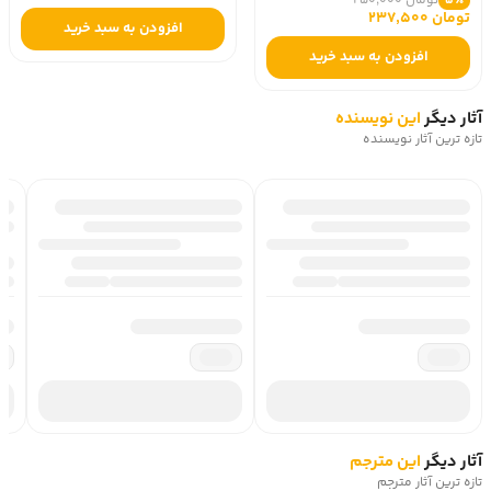
تومان 250,000
5٪
تومان 237,500
افزودن به سبد خرید
افزودن به سبد خرید
آثار دیگر
این نویسنده
تازه ترین آثار نویسنده
آثار دیگر
این مترجم
تازه ترین آثار مترجم