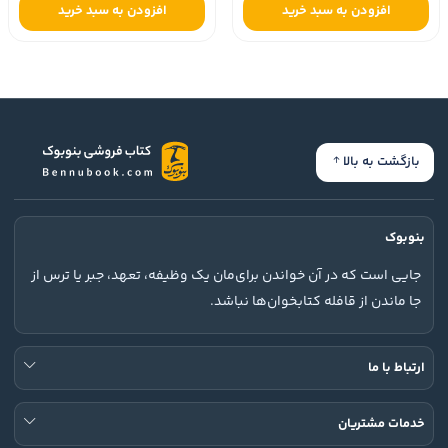
افزودن به سبد خرید
افزودن به سبد خرید
بازگشت به بالا
بنوبوک
جایی است که در آن خواندن برای‌مان یک وظیفه، تعهد، جبر یا ترس از
جا ماندن از قافله کتابخوان‌ها نباشد.
ارتباط با ما
خدمات مشتریان