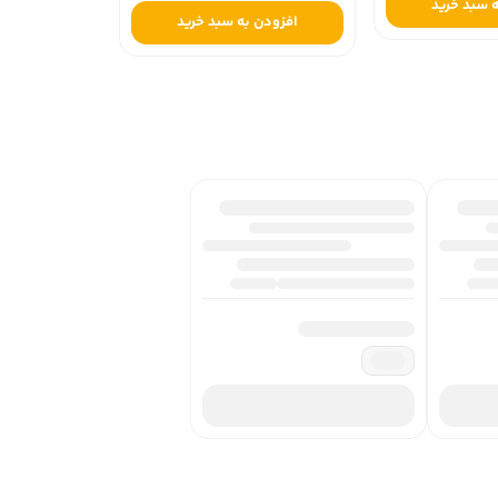
 سبد خرید
افزودن به سبد خرید