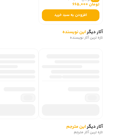
تومان 665,000
افزودن به سبد خرید
آثار دیگر
این نویسنده
تازه ترین آثار نویسنده
آثار دیگر
این مترجم
تازه ترین آثار مترجم