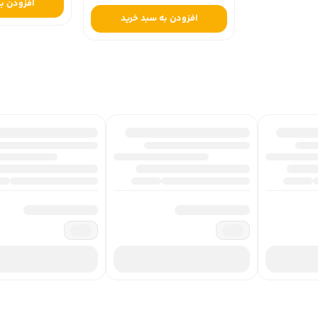
افزودن به
افزودن به سبد خرید