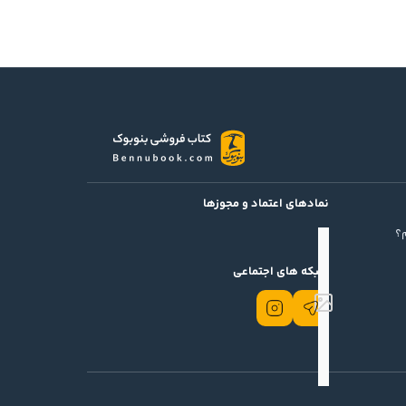
نمادهای اعتماد و مجوزها
؟
شبکه های اجتماعی