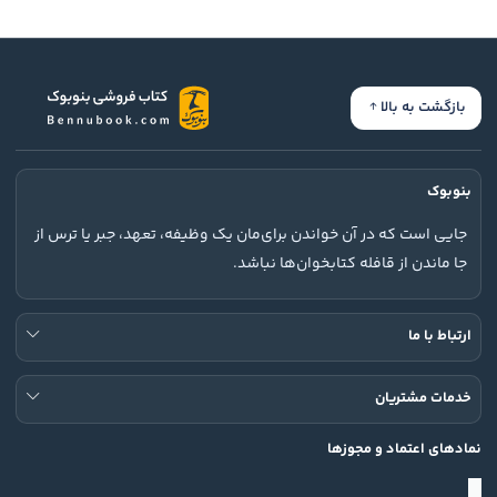
بازگشت به بالا
بنوبوک
جایی است که در آن خواندن برای‌مان یک وظیفه، تعهد، جبر یا ترس از
جا ماندن از قافله کتابخوان‌ها نباشد.
ارتباط با ما
خدمات مشتریان
نمادهای اعتماد و مجوزها