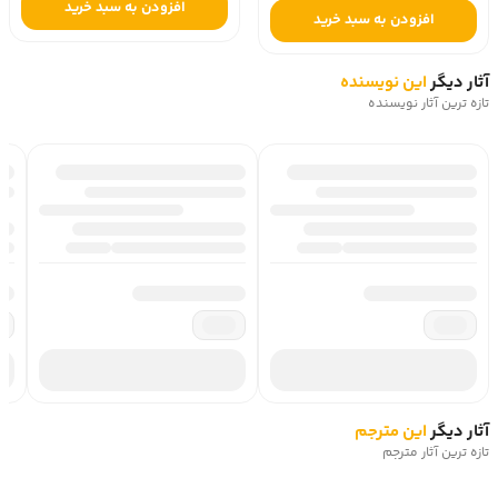
افزودن به سبد خرید
افزودن به سبد خرید
آثار دیگر
این نویسنده
تازه ترین آثار نویسنده
آثار دیگر
این مترجم
تازه ترین آثار مترجم