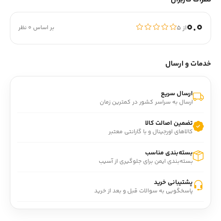
0.0
از ۵
بر اساس 0 نظر
خدمات و ارسال
ارسال سریع
ارسال به سراسر کشور در کمترین زمان
تضمین اصالت کالا
کالاهای اورجینال و با گارانتی معتبر
بسته‌بندی مناسب
بسته‌بندی ایمن برای جلوگیری از آسیب
پشتیبانی خرید
پاسخگویی به سوالات قبل و بعد از خرید