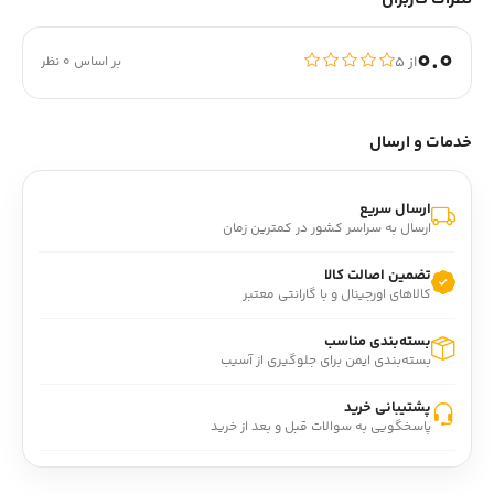
0.0
از ۵
بر اساس 0 نظر
خدمات و ارسال
ارسال سریع
ارسال به سراسر کشور در کمترین زمان
تضمین اصالت کالا
کالاهای اورجینال و با گارانتی معتبر
بسته‌بندی مناسب
بسته‌بندی ایمن برای جلوگیری از آسیب
پشتیبانی خرید
پاسخگویی به سوالات قبل و بعد از خرید