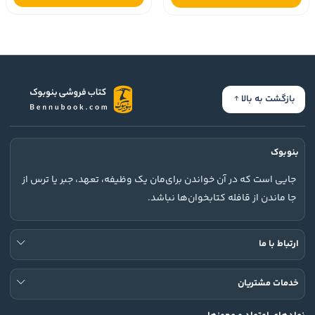
بازگشت به بالا
بنوبوک
جایی است که در آن خواندن برای‌مان یک وظیفه، تعهد، جبر یا ترس از
جا ماندن از قافله کتابخوان‌ها نباشد.
ارتباط با ما
خدمات مشتریان