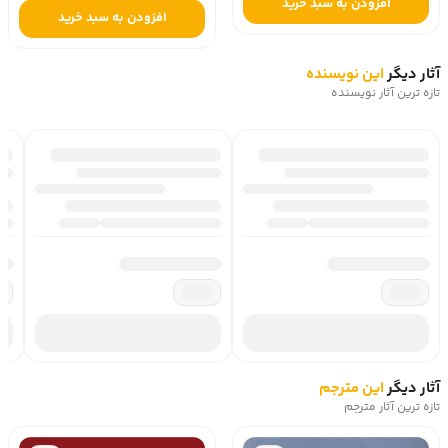
افزودن به سبد خرید
افزودن به سبد خرید
آثار دیگر
این نویسنده
تازه ترین آثار نویسنده
آثار دیگر
این مترجم
تازه ترین آثار مترجم