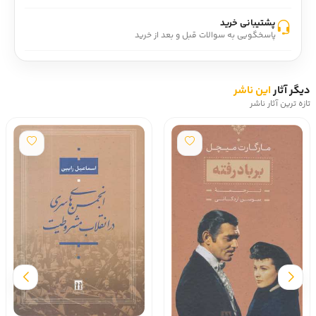
پشتیبانی خرید
پاسخگویی به سوالات قبل و بعد از خرید
دیگر آثار
این ناشر
تازه ترین آثار ناشر