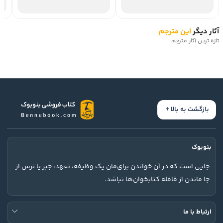
آثار دیگر
این مترجم
تازه ترین آثار مترجم
بازگشت به بالا
بنوبوک
جایی است که در آن خواندن برای‌مان یک وظیفه، تعهد، جبر یا ترس از
جا ماندن از قافله کتابخوان‌ها نباشد.
ارتباط با ما