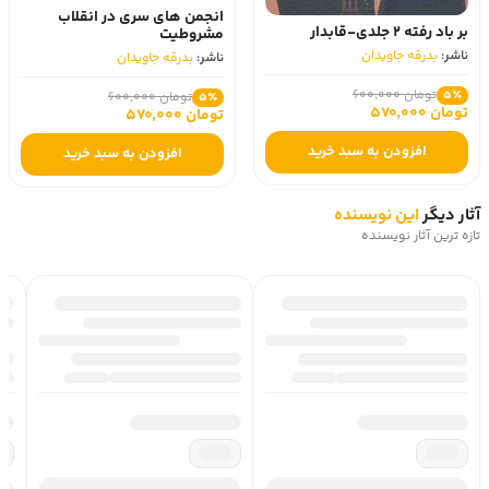
انجمن های سری در انقلاب
بر باد رفته 2 جلدی-قابدار
مشروطیت
ناشر:
بدرقه جاویدان
ناشر:
بدرقه جاویدان
تومان 600,000
5٪
تومان 600,000
5٪
تومان 570,000
تومان 570,000
افزودن به سبد خرید
افزودن به سبد خرید
آثار دیگر
این نویسنده
تازه ترین آثار نویسنده