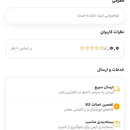
معرفی
توضیحی ثبت نشده است.
نظرات کاربران
0.0
از ۵
بر اساس 0 نظر
خدمات و ارسال
ارسال سریع
ارسال به سراسر کشور در کمترین زمان
تضمین اصالت کالا
کالاهای اورجینال و با گارانتی معتبر
بسته‌بندی مناسب
بسته‌بندی ایمن برای جلوگیری از آسیب