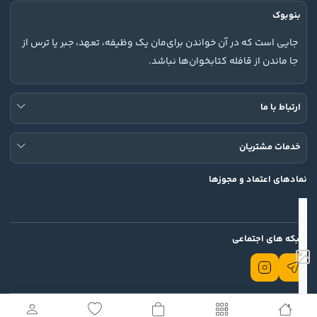
بنوبوک
جایی است که در آن خواندن برای‌مان یک وظیفه، تعهد، جبر یا ترس از
جا ماندن از قافله کتابخوان‌ها نباشد.
ارتباط با ما
خدمات مشتریان
نمادهای اعتماد و مجوزها
شبکه های اجتماعی
تمامی حقوق این وب سایت محفوظ است.