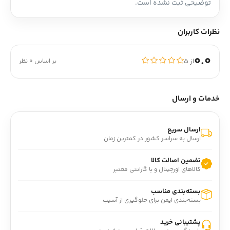
توضیحی ثبت نشده است.
نظرات کاربران
0.0
از ۵
بر اساس 0 نظر
خدمات و ارسال
ارسال سریع
ارسال به سراسر کشور در کمترین زمان
تضمین اصالت کالا
کالاهای اورجینال و با گارانتی معتبر
بسته‌بندی مناسب
بسته‌بندی ایمن برای جلوگیری از آسیب
پشتیبانی خرید