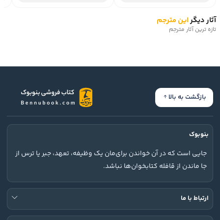
آثار دیگر
این مترجم
تازه ترین آثار مترجم
بازگشت به بالا
بنوبوک
جایی است که در آن خواندن برای‌مان یک وظیفه، تعهد، جبر یا ترس از
جا ماندن از قافله کتابخوان‌ها نباشد.
ارتباط با ما