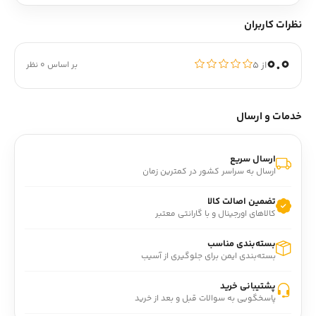
نظرات کاربران
0.0
از ۵
بر اساس 0 نظر
خدمات و ارسال
ارسال سریع
ارسال به سراسر کشور در کمترین زمان
تضمین اصالت کالا
کالاهای اورجینال و با گارانتی معتبر
بسته‌بندی مناسب
بسته‌بندی ایمن برای جلوگیری از آسیب
پشتیبانی خرید
پاسخگویی به سوالات قبل و بعد از خرید