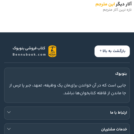
آثار دیگر
این مترجم
تازه ترین آثار مترجم
بازگشت به بالا
بنوبوک
جایی است که در آن خواندن برای‌مان یک وظیفه، تعهد، جبر یا ترس از
جا ماندن از قافله کتابخوان‌ها نباشد.
ارتباط با ما
خدمات مشتریان