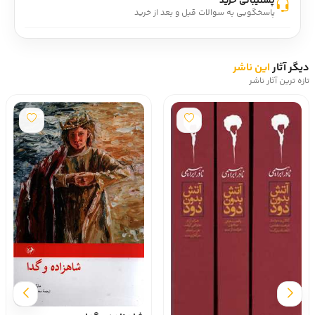
پشتیبانی خرید
پاسخگویی به سوالات قبل و بعد از خرید
دیگر آثار
این ناشر
تازه ترین آثار ناشر