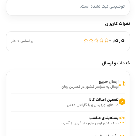
توضیحی ثبت نشده است.
نظرات کاربران
0.0
از ۵
بر اساس 0 نظر
خدمات و ارسال
ارسال سریع
ارسال به سراسر کشور در کمترین زمان
تضمین اصالت کالا
کالاهای اورجینال و با گارانتی معتبر
بسته‌بندی مناسب
بسته‌بندی ایمن برای جلوگیری از آسیب