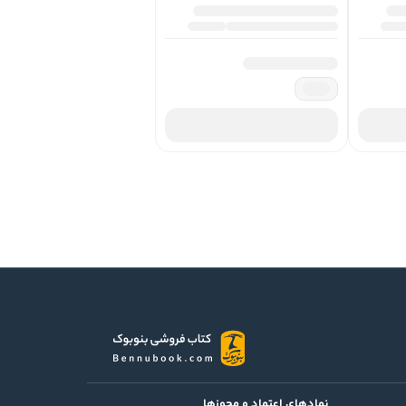
نمادهای اعتماد و مجوزها