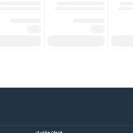
خدمات مشتریان