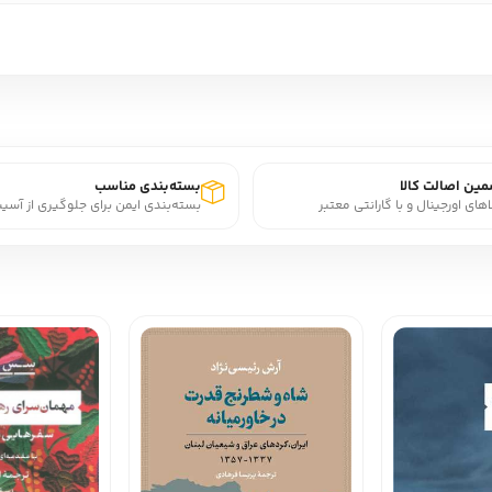
ین اصالت کالا
بسته‌بندی مناسب
اهای اورجینال و با گارانتی معتبر
بسته‌بندی ایمن برای جلوگیری از آسی