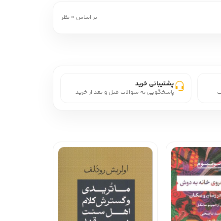
بر اساس 0 نظر
پشتیبانی خرید
ب
پاسخگویی به سوالات قبل و بعد از خرید