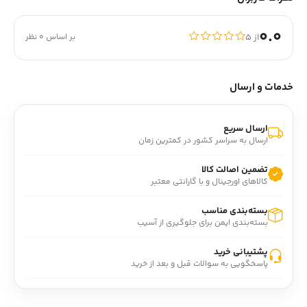
0.0
از ۵
بر اساس 0 نظر
خدمات و ارسال
ارسال سریع
ارسال به سراسر کشور در کمترین زمان
تضمین اصالت کالا
کالاهای اورجینال و با گارانتی معتبر
بسته‌بندی مناسب
بسته‌بندی ایمن برای جلوگیری از آسیب
پشتیبانی خرید
پاسخگویی به سوالات قبل و بعد از خرید