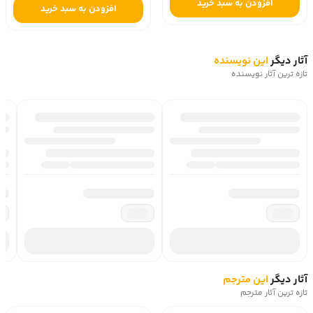
افزودن به سبد خرید
افزودن به سبد خرید
آثار دیگر
این نویسنده
تازه ترین آثار نویسنده
آثار دیگر
این مترجم
تازه ترین آثار مترجم