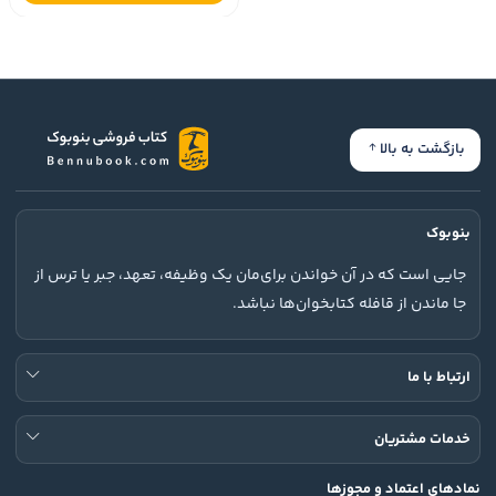
بازگشت به بالا
بنوبوک
جایی است که در آن خواندن برای‌مان یک وظیفه، تعهد، جبر یا ترس از
جا ماندن از قافله کتابخوان‌ها نباشد.
ارتباط با ما
خدمات مشتریان
نمادهای اعتماد و مجوزها