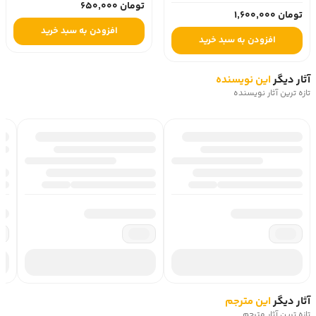
تومان 650,000
تومان 1,600,000
افزودن به سبد خرید
افزودن به سبد خرید
آثار دیگر
این نویسنده
تازه ترین آثار نویسنده
آثار دیگر
این مترجم
تازه ترین آثار مترجم