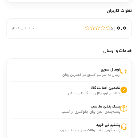
نظرات کاربران
0.0
از ۵
بر اساس 0 نظر
خدمات و ارسال
ارسال سریع
ارسال به سراسر کشور در کمترین زمان
تضمین اصالت کالا
کالاهای اورجینال و با گارانتی معتبر
بسته‌بندی مناسب
بسته‌بندی ایمن برای جلوگیری از آسیب
پشتیبانی خرید
پاسخگویی به سوالات قبل و بعد از خرید