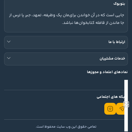
بنوبوک
جایی است که در آن خواندن برای‌مان یک وظیفه، تعهد، جبر یا ترس از
جا ماندن از قافله کتابخوان‌ها نباشد.
ارتباط با ما
خدمات مشتریان
نمادهای اعتماد و مجوزها
شبکه های اجتماعی
تمامی حقوق این وب سایت محفوظ است.