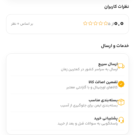
نظرات کاربران
0.0
از ۵
بر اساس 0 نظر
خدمات و ارسال
ارسال سریع
ارسال به سراسر کشور در کمترین زمان
تضمین اصالت کالا
کالاهای اورجینال و با گارانتی معتبر
بسته‌بندی مناسب
بسته‌بندی ایمن برای جلوگیری از آسیب
پشتیبانی خرید
پاسخگویی به سوالات قبل و بعد از خرید