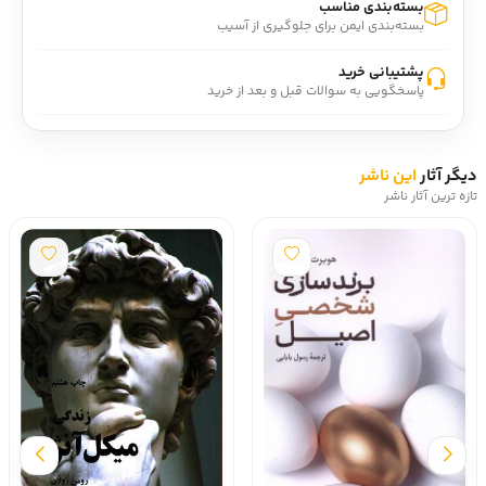
بسته‌بندی مناسب
بسته‌بندی ایمن برای جلوگیری از آسیب
پشتیبانی خرید
پاسخگویی به سوالات قبل و بعد از خرید
دیگر آثار
این ناشر
تازه ترین آثار ناشر