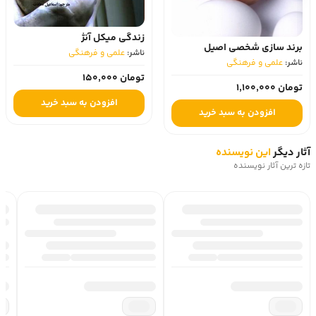
زندگی میکل آنژ
برند سازی شخصی اصیل
ناشر:
علمی و فرهنگی
ناشر:
علمی و فرهنگی
تومان 150,000
تومان 1,100,000
افزودن به سبد خرید
افزودن به سبد خرید
آثار دیگر
این نویسنده
تازه ترین آثار نویسنده