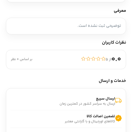
معرفی
توضیحی ثبت نشده است.
نظرات کاربران
0.0
از ۵
بر اساس 0 نظر
خدمات و ارسال
ارسال سریع
ارسال به سراسر کشور در کمترین زمان
تضمین اصالت کالا
کالاهای اورجینال و با گارانتی معتبر