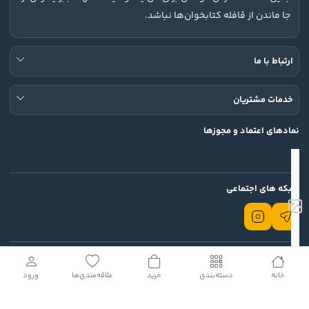
جا ماندن از قافله کتابخوان‌ها نباشد.
ارتباط با ما
خدمات مشتریان
نمادهای اعتماد و مجوزها
شبکه های اجتماعی
تمامی حقوق این وب سایت محفوظ است.
خانه
دسته‌بندی
خرید
علاقه‌مندی‌ها
ورود
© 2026 Rodin