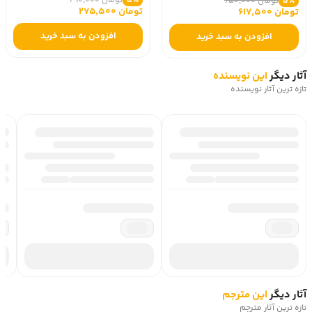
تومان 290,000
تومان 650,000
5٪
5٪
تومان 275,500
تومان 617,500
افزودن به سبد خرید
افزودن به سبد خرید
آثار دیگر
این نویسنده
تازه ترین آثار نویسنده
آثار دیگر
این مترجم
تازه ترین آثار مترجم