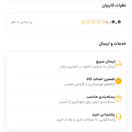
نظرات کاربران
0.0
از ۵
بر اساس 0 نظر
خدمات و ارسال
ارسال سریع
ارسال به سراسر کشور در کمترین زمان
تضمین اصالت کالا
کالاهای اورجینال و با گارانتی معتبر
بسته‌بندی مناسب
بسته‌بندی ایمن برای جلوگیری از آسیب
پشتیبانی خرید
پاسخگویی به سوالات قبل و بعد از خرید