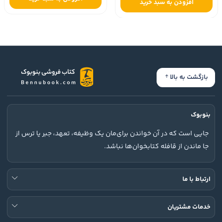
افزودن به سبد خرید
بازگشت به بالا
بنوبوک
جایی است که در آن خواندن برای‌مان یک وظیفه، تعهد، جبر یا ترس از
جا ماندن از قافله کتابخوان‌ها نباشد.
ارتباط با ما
خدمات مشتریان