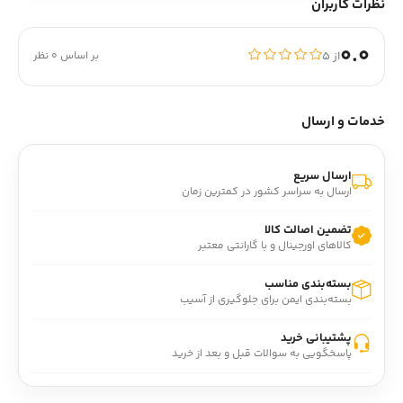
نظرات کاربران
0.0
از ۵
بر اساس 0 نظر
خدمات و ارسال
ارسال سریع
ارسال به سراسر کشور در کمترین زمان
تضمین اصالت کالا
کالاهای اورجینال و با گارانتی معتبر
بسته‌بندی مناسب
بسته‌بندی ایمن برای جلوگیری از آسیب
پشتیبانی خرید
پاسخگویی به سوالات قبل و بعد از خرید