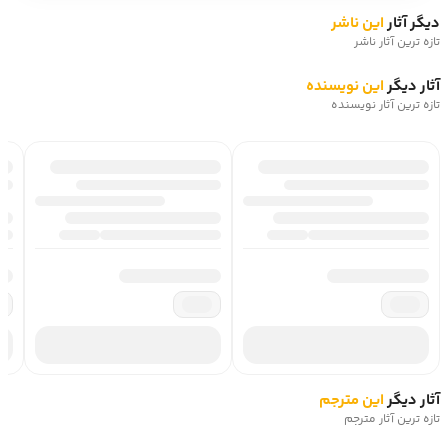
دیگر آثار
این ناشر
تازه ترین آثار ناشر
آثار دیگر
این نویسنده
تازه ترین آثار نویسنده
آثار دیگر
این مترجم
تازه ترین آثار مترجم