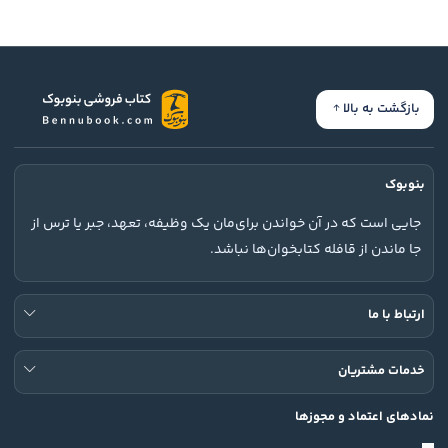
بازگشت به بالا
بنوبوک
جایی است که در آن خواندن برای‌مان یک وظیفه، تعهد، جبر یا ترس از
جا ماندن از قافله کتابخوان‌ها نباشد.
ارتباط با ما
خدمات مشتریان
نمادهای اعتماد و مجوزها