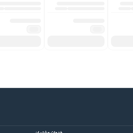
خدمات مشتریان