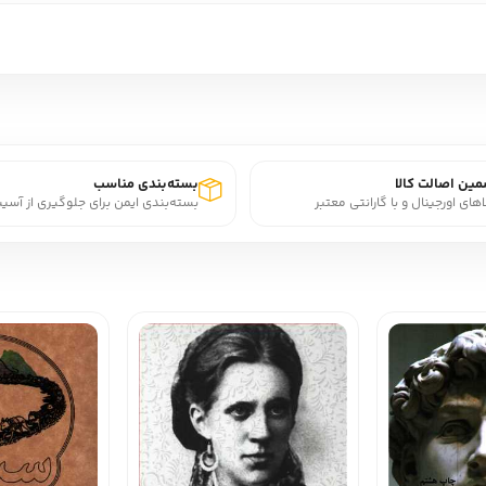
ین اصالت کالا
بسته‌بندی مناسب
اهای اورجینال و با گارانتی معتبر
بسته‌بندی ایمن برای جلوگیری از آسی