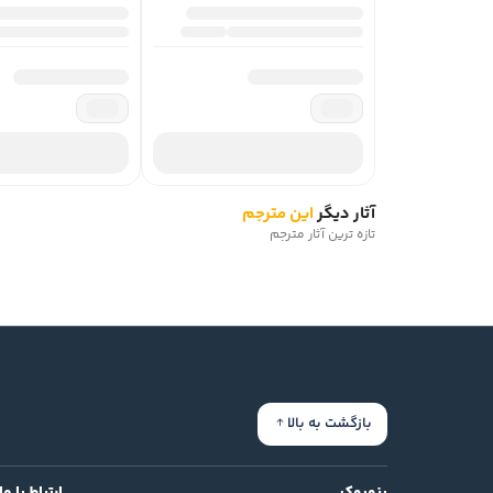
آثار دیگر
این مترجم
تازه ترین آثار مترجم
بازگشت به بالا
بنوبوک
ارتباط با ما