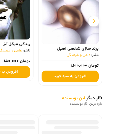
زندگی میکل آنژ
برند سازی شخصی اصیل
ناشر:
علمی و فرهنگ
ناشر:
علمی و فرهنگی
تومان 150,000
تومان 1,100,000
افزودن به 
افزودن به سبد خرید
آثار دیگر
این نویسنده
تازه ترین آثار نویسنده