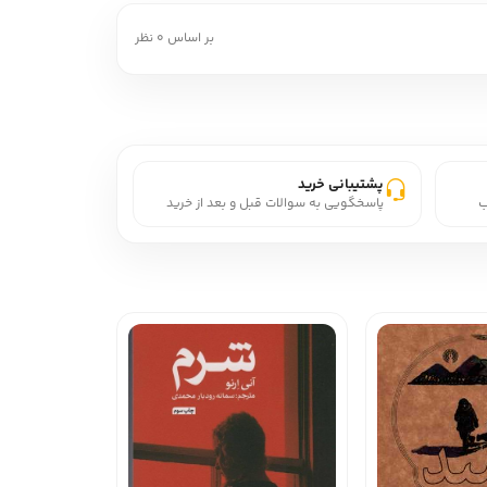
بر اساس 0 نظر
پشتیبانی خرید
ب
پاسخگویی به سوالات قبل و بعد از خرید