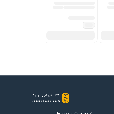
نمادهای اعتماد و مجوزها