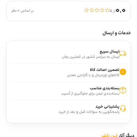
0.0
از ۵
بر اساس 0 نظر
خدمات و ارسال
ارسال سریع
ارسال به سراسر کشور در کمترین زمان
تضمین اصالت کالا
کالاهای اورجینال و با گارانتی معتبر
بسته‌بندی مناسب
بسته‌بندی ایمن برای جلوگیری از آسیب
پشتیبانی خرید
پاسخگویی به سوالات قبل و بعد از خرید
دیگر آثار
این ناشر