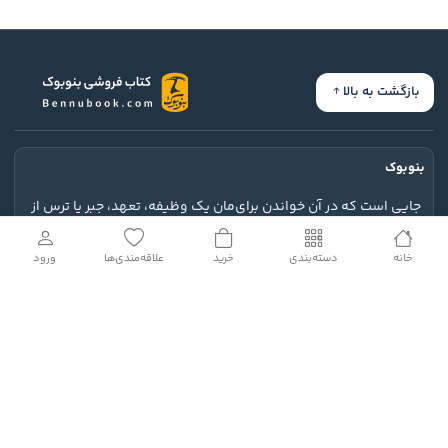
بازگشت به بالا
بنوبوک
جایی است که در آن خواندن برای‌مان یک وظیفه، تعهد، جبر یا ترس از
جا ماندن از قافله کتابخوان‌ها نباشد.
خانه
دسته‌بندی
خرید
علاقه‌مندی‌ها
ورود
ارتباط با ما
خدمات مشتریان
نمادهای اعتماد و مجوزها