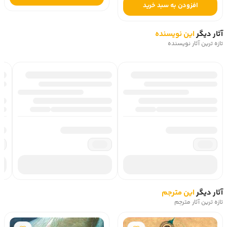
افزودن به سبد خرید
آثار دیگر
این نویسنده
تازه ترین آثار نویسنده
آثار دیگر
این مترجم
تازه ترین آثار مترجم