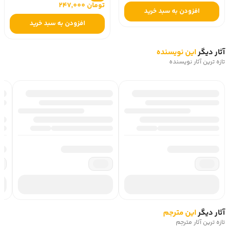
تومان 247,000
افزودن به سبد خرید
افزودن به سبد خرید
آثار دیگر
این نویسنده
تازه ترین آثار نویسنده
آثار دیگر
این مترجم
تازه ترین آثار مترجم