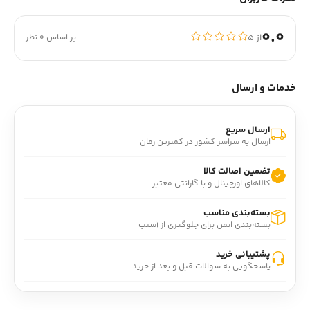
0.0
از ۵
بر اساس 0 نظر
خدمات و ارسال
ارسال سریع
ارسال به سراسر کشور در کمترین زمان
تضمین اصالت کالا
کالاهای اورجینال و با گارانتی معتبر
بسته‌بندی مناسب
بسته‌بندی ایمن برای جلوگیری از آسیب
پشتیبانی خرید
پاسخگویی به سوالات قبل و بعد از خرید