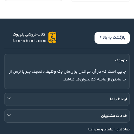
بازگشت به بالا
بنوبوک
جایی است که در آن خواندن برای‌مان یک وظیفه، تعهد، جبر یا ترس از
جا ماندن از قافله کتابخوان‌ها نباشد.
ارتباط با ما
خدمات مشتریان
نمادهای اعتماد و مجوزها