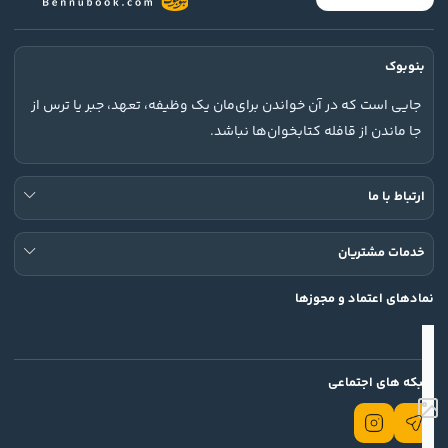
بنوبوک
جایی است که در آن خواندن برای‌مان یک وظیفه، تعهد، جبر یا ترس از
جا ماندن از قافله کتابخوان‌ها نباشد.
ارتباط با ما
خدمات مشتریان
نمادهای اعتماد و مجوزها
شبکه های اجتماعی