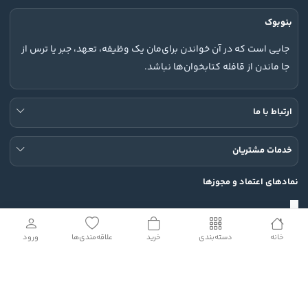
بنوبوک
جایی است که در آن خواندن برای‌مان یک وظیفه، تعهد، جبر یا ترس از
جا ماندن از قافله کتابخوان‌ها نباشد.
ارتباط با ما
خدمات مشتریان
نمادهای اعتماد و مجوزها
خانه
دسته‌بندی
خرید
علاقه‌مندی‌ها
ورود
شبکه های اجتماعی