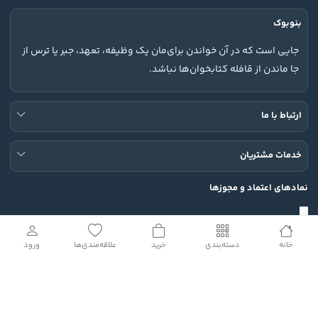
بنوبوک
جایی است که در آن خواندن برای‌مان یک وظیفه، تعهد، جبر یا ترس از
جا ماندن از قافله کتابخوان‌ها نباشد.
ارتباط با ما
خدمات مشتریان
نمادهای اعتماد و مجوزها
خانه
دسته‌بندی
خرید
علاقه‌مندی‌ها
ورود
شبکه های اجتماعی