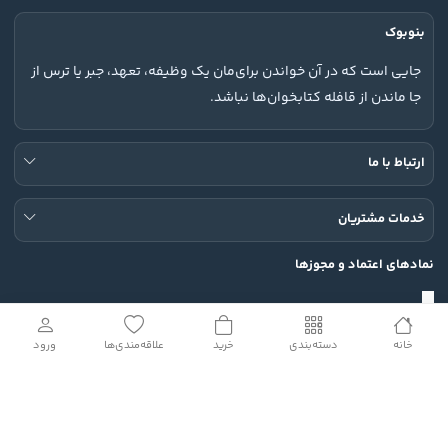
بنوبوک
جایی است که در آن خواندن برای‌مان یک وظیفه، تعهد، جبر یا ترس از
جا ماندن از قافله کتابخوان‌ها نباشد.
ارتباط با ما
خدمات مشتریان
نمادهای اعتماد و مجوزها
خانه
دسته‌بندی
خرید
علاقه‌مندی‌ها
ورود
شبکه های اجتماعی