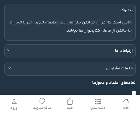
بنوبوک
جایی است که در آن خواندن برای‌مان یک وظیفه، تعهد، جبر یا ترس از
جا ماندن از قافله کتابخوان‌ها نباشد.
ارتباط با ما
خدمات مشتریان
نمادهای اعتماد و مجوزها
خانه
دسته‌بندی
خرید
علاقه‌مندی‌ها
ورود
شبکه های اجتماعی