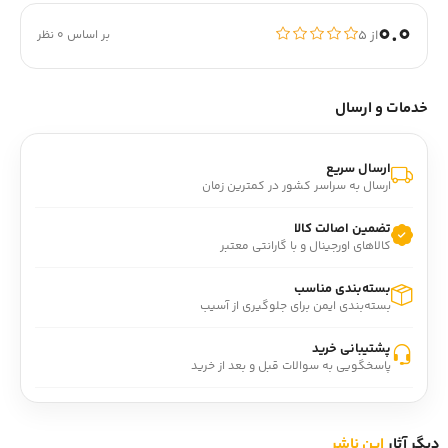
0.0
از ۵
بر اساس 0 نظر
خدمات و ارسال
ارسال سریع
ارسال به سراسر کشور در کمترین زمان
تضمین اصالت کالا
کالاهای اورجینال و با گارانتی معتبر
بسته‌بندی مناسب
بسته‌بندی ایمن برای جلوگیری از آسیب
پشتیبانی خرید
پاسخگویی به سوالات قبل و بعد از خرید
دیگر آثار
این ناشر