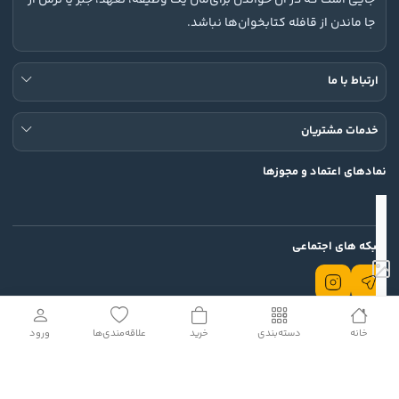
جا ماندن از قافله کتابخوان‌ها نباشد.
ارتباط با ما
خدمات مشتریان
نمادهای اعتماد و مجوزها
شبکه های اجتماعی
خانه
دسته‌بندی
خرید
علاقه‌مندی‌ها
ورود
تمامی حقوق این وب سایت محفوظ است.
© 2026 Rodin